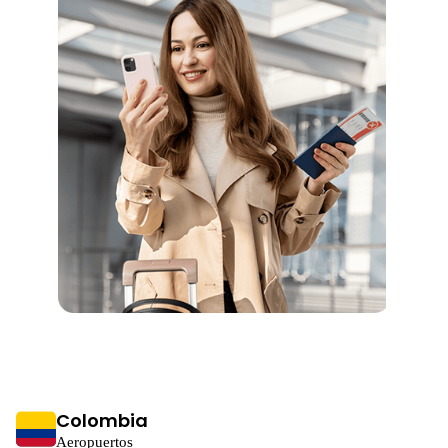
Colombia
Aeropuertos