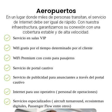
Aeropuertos
En un lugar donde miles de personas transitan, el servicio
de Internet debe ser igual de rápido. Con nuestra
infraestructura, garantizamos su conexión con una
cobertura estable y de alta velocidad.
Servicio en salas VIP
Wifi gratis por el tiempo determinado por el cliente
WiFi Premium con costo para pasajeros
Servicio de portal cautivo
Servicio de publicidad para anunciantes a través del portal
cautivo
Internet para uso operativo ( personal de operaciones)
Servicios especializados ( aircraft turnaround, ecosistemas
digitales, Passenger Flow entre otros)